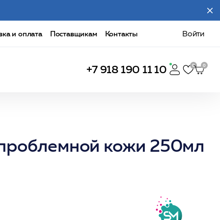
вка и оплата
Поставщикам
Контакты
Войти
+7 918 190 11 10
 проблемной кожи 250мл