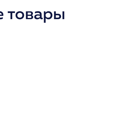
 товары