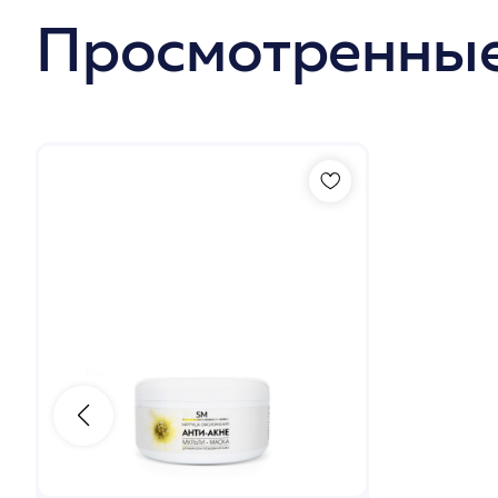
Просмотренные