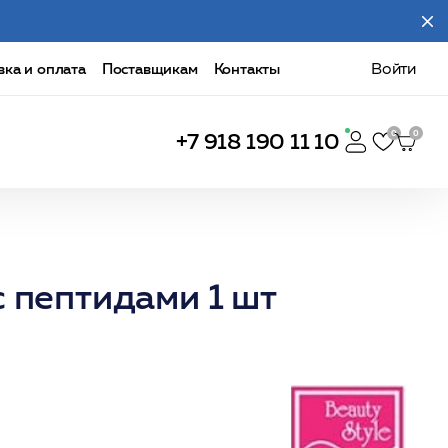
вка и оплата
Поставщикам
Контакты
Войти
+7 918 190 11 10
 пептидами 1 шт