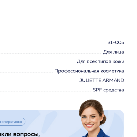
31-005
Для лица
Для всех типов кожи
Профессиональная косметика
JULIETTE ARMAND
SPF средства
и оперативно
икли вопросы,