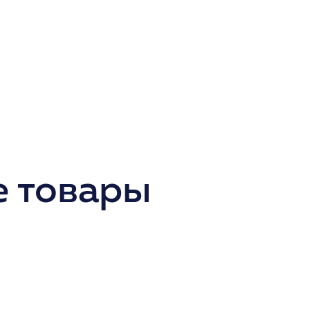
 товары