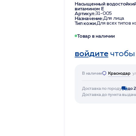
Насыщенный водостойкий 
витамином Е
Артикул:
31-005
Назначение:
Для лица
Тип кожи:
Для всех типов 
Товар в наличии
войдите
чтобы
В наличии
Краснодар
у
Доставка по городу
до 
Доставка до пункта выдач