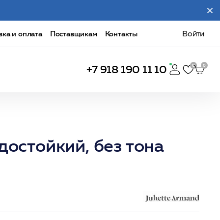
вка и оплата
Поставщикам
Контакты
Войти
+7 918 190 11 10
стойкий, без тона