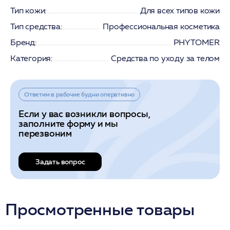
Тип кожи:
Для всех типов кожи
Тип средства:
Профессиональная косметика
Бренд:
PHYTOMER
Категория:
Средства по уходу за телом
Ответим в рабочие будни оперативно
Если у вас возникли вопросы,
заполните форму и мы
перезвоним
Задать вопрос
Просмотренные товары