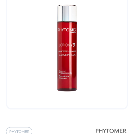
PHYTOMER