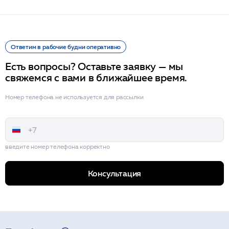
Ответим в рабочие будни оперативно
Есть вопросы? Оставьте заявку — мы
свяжемся с вами в ближайшее время.
Номер телефона не используется для рассылки
введите номер телефона корректно
Консультация