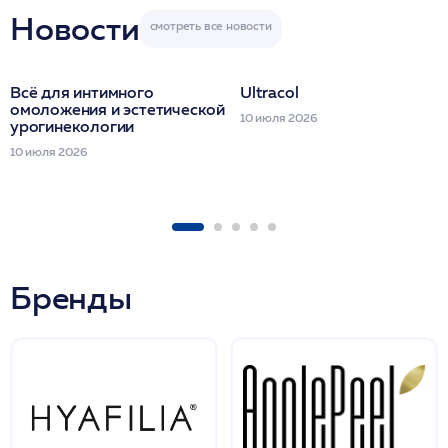
Новости
Всё для интимного
Ultracol
омоложения и эстетической
10 июля 2026
урогинекологии
10 июля 2026
Бренды