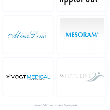
более 50+ мировых брендов