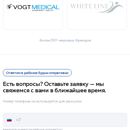
более 50+ мировых брендов
Ответим в рабочие будни оперативно
Есть вопросы? Оставьте заявку — мы
свяжемся с вами в ближайшее время.
Номер телефона не используется для рассылки
введите номер телефона корректно