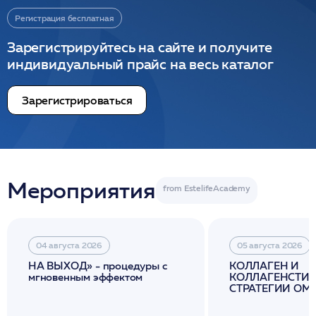
Регистрация бесплатная
Зарегистрируйтесь на сайте и получите
индивидуальный прайс на весь каталог
Зарегистрироваться
Мероприятия
04 августа 2026
05 августа 2026
НА ВЫХОД» - процедуры с
КОЛЛАГЕН И
мгновенным эффектом
КОЛЛАГЕНСТИМ
СТРАТЕГИИ О
И ЛИФТИНГА К