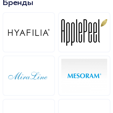
Бренды