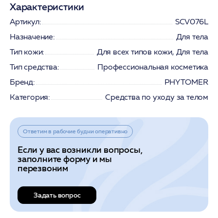
Характеристики
Артикул:
SCV076L
Назначение:
Для тела
Тип кожи:
Для всех типов кожи, Для тела
Тип средства:
Профессиональная косметика
Бренд:
PHYTOMER
Категория:
Средства по уходу за телом
Ответим в рабочие будни оперативно
Если у вас возникли вопросы,
заполните форму и мы
перезвоним
Задать вопрос