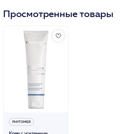
Просмотренные товары
PHYTOMER
Крем с усиленным