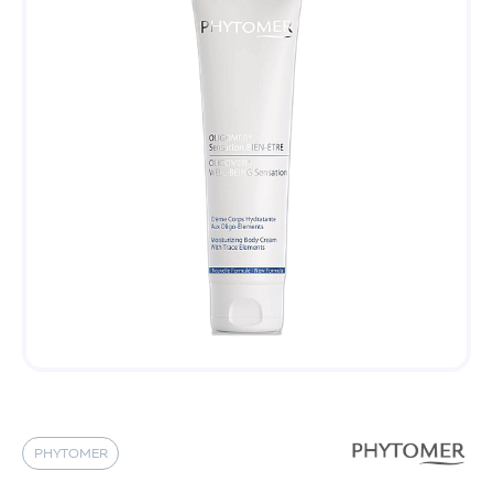
PHYTOMER