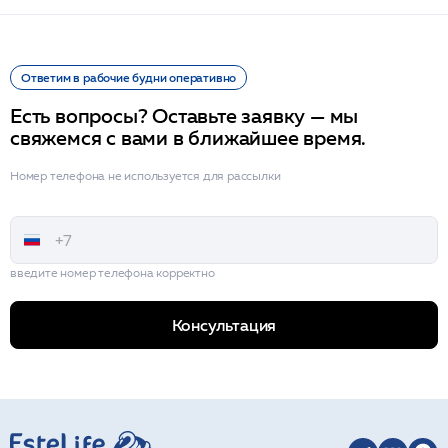
Ответим в рабочие будни оперативно
Есть вопросы? Оставьте заявку — мы
свяжемся с вами в ближайшее время.
Номер телефона не используется для рассылки
введите номер телефона корректно
Консультация