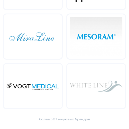
более 50+ мировых брендов