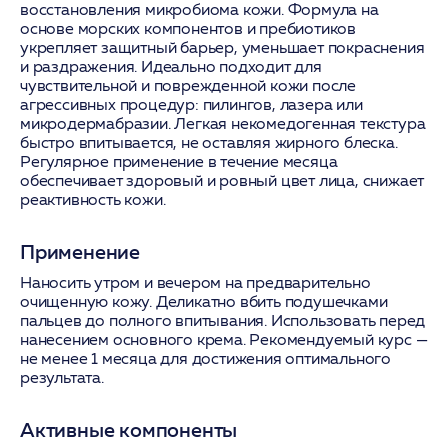
восстановления микробиома кожи. Формула на
основе морских компонентов и пребиотиков
укрепляет защитный барьер, уменьшает покраснения
и раздражения. Идеально подходит для
чувствительной и поврежденной кожи после
агрессивных процедур: пилингов, лазера или
микродермабразии. Легкая некомедогенная текстура
быстро впитывается, не оставляя жирного блеска.
Регулярное применение в течение месяца
обеспечивает здоровый и ровный цвет лица, снижает
реактивность кожи.
Применение
Наносить утром и вечером на предварительно
очищенную кожу. Деликатно вбить подушечками
пальцев до полного впитывания. Использовать перед
нанесением основного крема. Рекомендуемый курс —
не менее 1 месяца для достижения оптимального
результата.
Активные компоненты