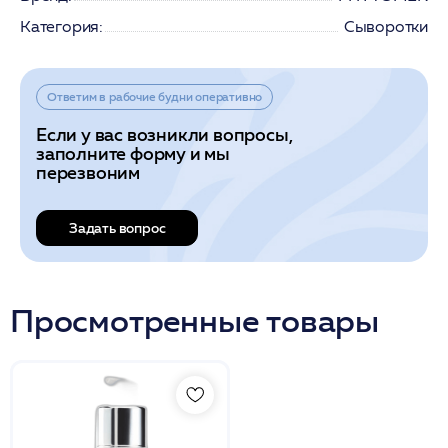
Категория:
Сыворотки
Ответим в рабочие будни оперативно
Если у вас возникли вопросы,
заполните форму и мы
перезвоним
Задать вопрос
Просмотренные товары