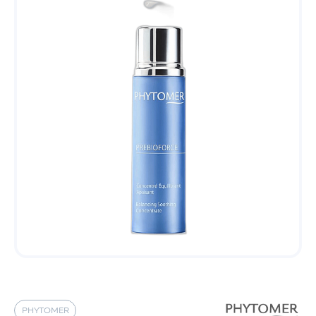
PHYTOMER