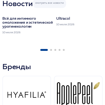
Новости
Всё для интимного
Ultracol
омоложения и эстетической
10 июля 2026
урогинекологии
10 июля 2026
Бренды