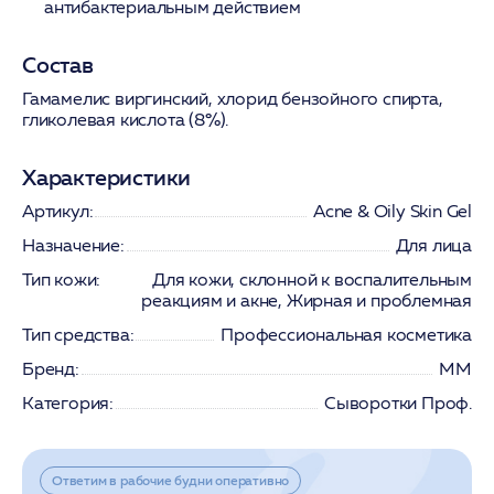
антибактериальным действием
Состав
Гамамелис виргинский, хлорид бензойного спирта,
гликолевая кислота (8%).
Характеристики
Артикул:
Acne & Oily Skin Gel
Назначение:
Для лица
Тип кожи:
Для кожи, склонной к воспалительным
реакциям и акне, Жирная и проблемная
Тип средства:
Профессиональная косметика
Бренд:
ММ
Категория:
Сыворотки Проф.
Ответим в рабочие будни оперативно