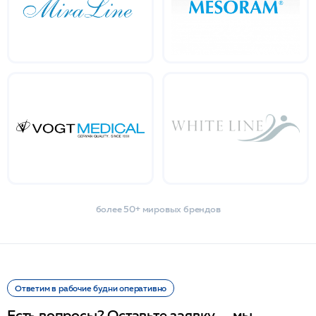
более 50+ мировых брендов
Ответим в рабочие будни оперативно
Есть вопросы? Оставьте заявку — мы