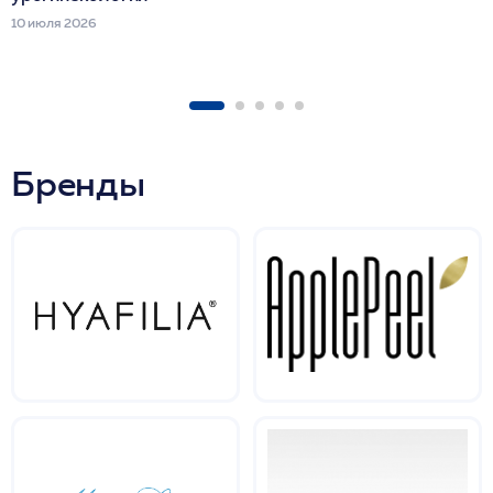
10 июля 2026
Бренды