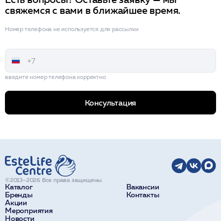
свяжемся с вами в ближайшее время.
Номер телефона не используется для рассылки
введите номер телефона корректно
Консультация
©2013–2026 Все права защищены.
Каталог
Вакансии
Бренды
Контакты
Акции
Мероприятия
Новости