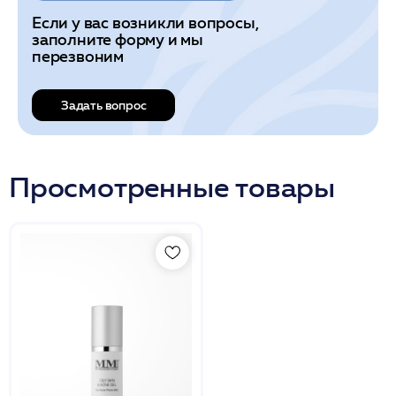
Если у вас возникли вопросы,
заполните форму и мы
перезвоним
Задать вопрос
Просмотренные товары