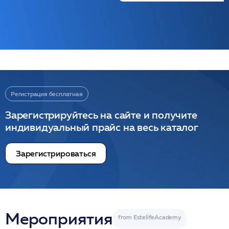
Регистрация бесплатная
Зарегистрируйтесь на сайте и получите
индивидуальный прайс на весь каталог
Зарегистрироваться
Мероприятия