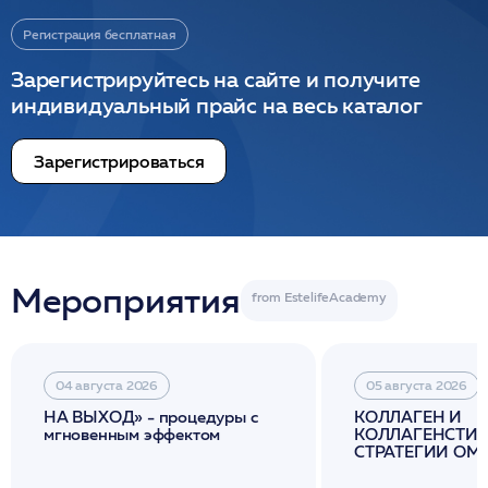
Регистрация бесплатная
Зарегистрируйтесь на сайте и получите
индивидуальный прайс на весь каталог
Зарегистрироваться
Мероприятия
04 августа 2026
05 августа 2026
НА ВЫХОД» - процедуры с
КОЛЛАГЕН И
мгновенным эффектом
КОЛЛАГЕНСТИМ
СТРАТЕГИИ О
И ЛИФТИНГА К