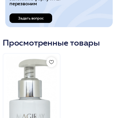
перезвоним
Задать вопрос
Просмотренные товары