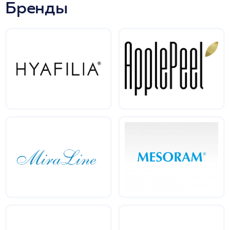
Бренды