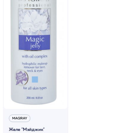
MAGIRAY
Желе "Мэйджик"