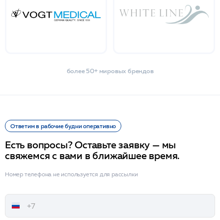
более 50+ мировых брендов
Ответим в рабочие будни оперативно
Есть вопросы? Оставьте заявку — мы
свяжемся с вами в ближайшее время.
Номер телефона не используется для рассылки