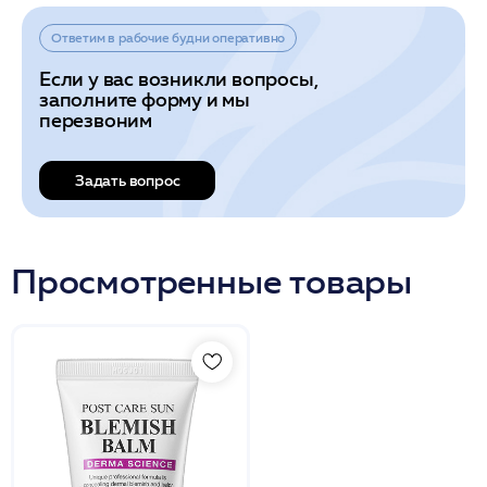
Ответим в рабочие будни оперативно
Если у вас возникли вопросы,
заполните форму и мы
перезвоним
Задать вопрос
Просмотренные товары