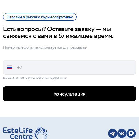
Ответим в рабочие будни оперативно
Есть вопросы? Оставьте заявку — мы
свяжемся с вами в ближайшее время.
Номер телефона не используется для рассылки
введите номер телефона корректно
Консультация