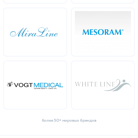
более 50+ мировых брендов