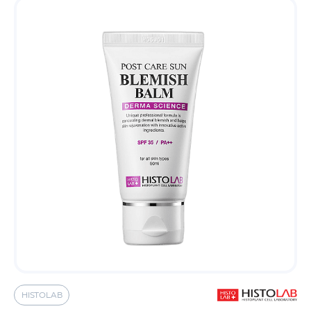
HISTOLAB