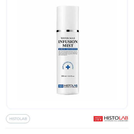
HISTOLAB