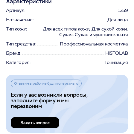
Характеристики
Артикул:
1359
Назначение:
Для лица
Тип кожи:
Для всех типов кожи, Для сухой кожи,
Сухая, Сухая и чувствительная
Тип средства:
Профессиональная косметика
Бренд:
HISTOLAB
Категория:
Тонизация
Ответим в рабочие будни оперативно
Если у вас возникли вопросы,
заполните форму и мы
перезвоним
Задать вопрос