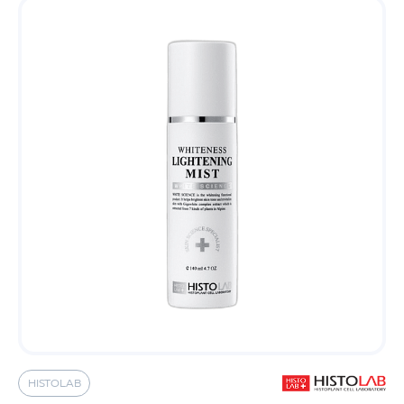
HISTOLAB