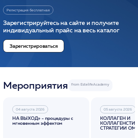
Регистрация бесплатная
Зарегистрируйтесь на сайте и получите
индивидуальный прайс на весь каталог
Зарегистрироваться
Мероприятия
04 августа 2026
05 августа 2026
НА ВЫХОД» - процедуры с
КОЛЛАГЕН И
мгновенным эффектом
КОЛЛАГЕНСТИМ
СТРАТЕГИИ О
И ЛИФТИНГА К