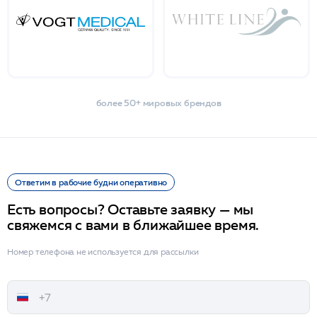
более 50+ мировых брендов
Ответим в рабочие будни оперативно
Есть вопросы? Оставьте заявку — мы
свяжемся с вами в ближайшее время.
Номер телефона не используется для рассылки