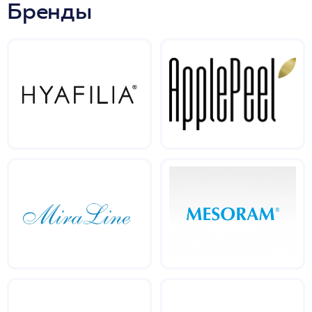
Бренды