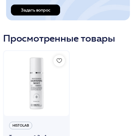
Задать вопрос
Просмотренные товары
HISTOLAB