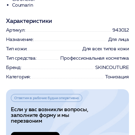
Coumarin
Характеристики
Артикул:
943012
Назначение:
Для лица
Тип кожи:
Для всех типов кожи
Тип средства:
Профессиональная косметика
Бренд:
SKINCOUTURE
Категория:
Тонизация
Ответим в рабочие будни оперативно
Если у вас возникли вопросы,
заполните форму и мы
перезвоним