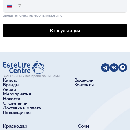
введите номер телефона корректно
Консультация
©2013–2026 Все права защищены.
Каталог
Вакансии
Бренды
Контакты
Акции
Мероприятия
Новости
О компании
Доставка и оплата
Поставщикам
Краснодар
Сочи