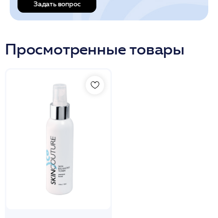
Задать вопрос
Просмотренные товары