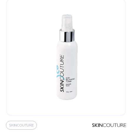
SKINCOUTURE