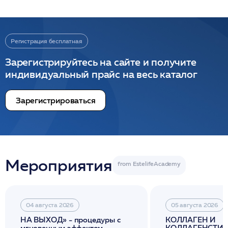
Регистрация бесплатная
Зарегистрируйтесь на сайте и получите
индивидуальный прайс на весь каталог
Зарегистрироваться
Мероприятия
04 августа 2026
05 августа 2026
НА ВЫХОД» - процедуры с
КОЛЛАГЕН И
мгновенным эффектом
КОЛЛАГЕНСТИМ