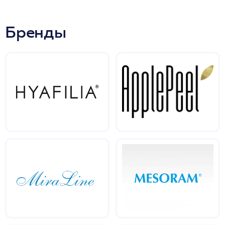
Бренды