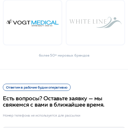
более 50+ мировых брендов
Ответим в рабочие будни оперативно
Есть вопросы? Оставьте заявку — мы
свяжемся с вами в ближайшее время.
Номер телефона не используется для рассылки