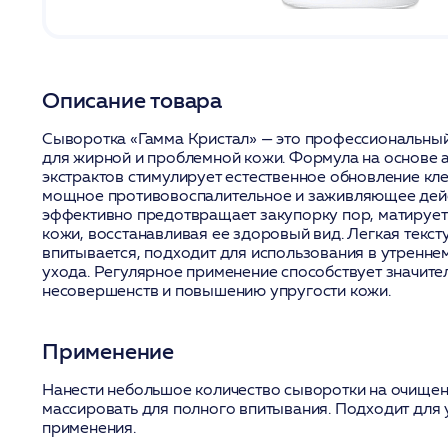
Описание товара
Сыворотка «Гамма Кристал» — это профессиональны
для жирной и проблемной кожи. Формула на основе 
экстрактов стимулирует естественное обновление кле
мощное противовоспалительное и заживляющее дейс
эффективно предотвращает закупорку пор, матирует
кожи, восстанавливая ее здоровый вид. Легкая текс
впитывается, подходит для использования в утренне
ухода. Регулярное применение способствует значит
несовершенств и повышению упругости кожи.
Применение
Нанести небольшое количество сыворотки на очищен
массировать для полного впитывания. Подходит для 
применения.