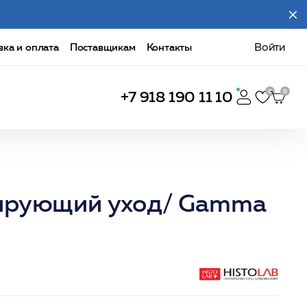
вка и оплата
Поставщикам
Контакты
Войти
+7 918 190 11 10
тирующий уход/ Gamma