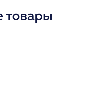
 товары