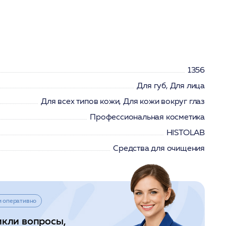
1356
Для губ, Для лица
Для всех типов кожи, Для кожи вокруг глаз
Профессиональная косметика
HISTOLAB
Средства для очищения
и оперативно
икли вопросы,