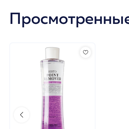
Просмотренные