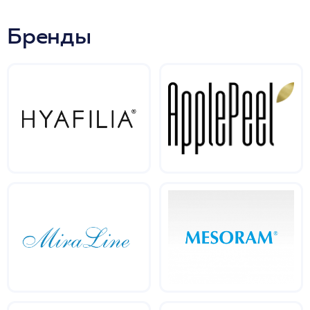
Бренды