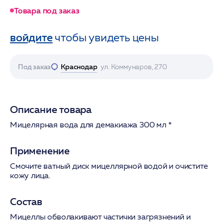
Товара под заказ
войдите
чтобы увидеть цены
Под заказ
Краснодар
ул. Коммунаров, 270
Описание товара
Мицелярная вода для демакиажа 300 мл *
Применение
Смочите ватный диск мицеллярной водой и очистите
кожу лица.
Состав
Мицеллы обволакивают частички загрязнений и