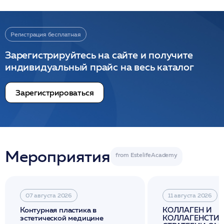
Регистрация бесплатная
Зарегистрируйтесь на сайте и получите
индивидуальный прайс на весь каталог
Зарегистрироваться
Мероприятия
07 августа 2026
11 августа 2026
Контурная пластика в
КОЛЛАГЕН И
эстетической медицине
КОЛЛАГЕНСТИМ