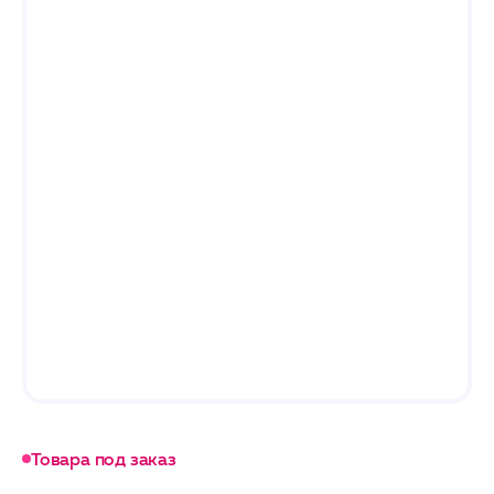
Товара под заказ