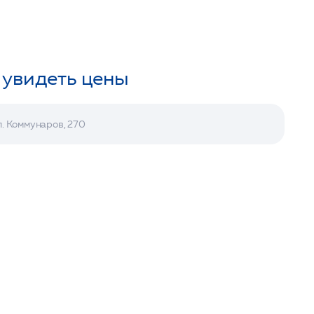
 увидеть цены
л. Коммунаров, 270