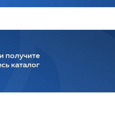
 и получите
сь каталог