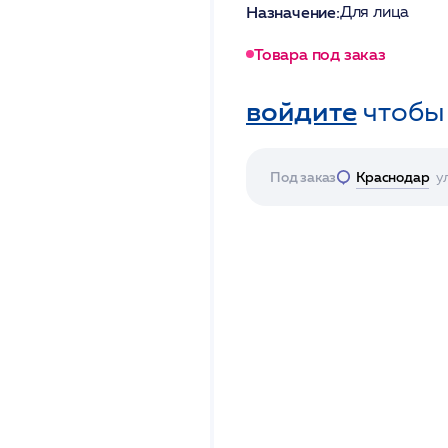
Назначение:
Для лица
Товара под заказ
войдите
чтобы
Под заказ
Краснодар
у