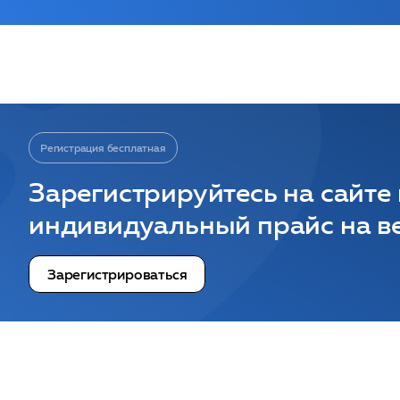
Регистрация бесплатная
Зарегистрируйтесь на сайте
индивидуальный прайс на ве
Зарегистрироваться