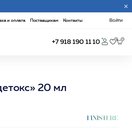
вка и оплата
Поставщикам
Контакты
Войти
+7 918 190 11 10
етокс» 20 мл