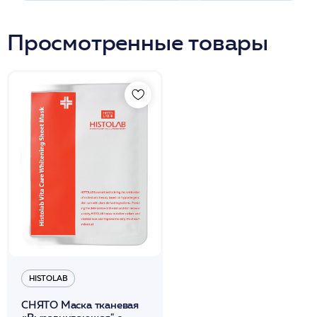
Просмотренные товары
HISTOLAB
СНЯТО Маска тканевая