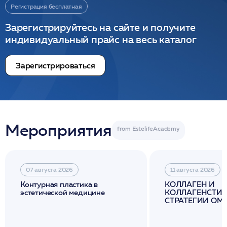
Регистрация бесплатная
Зарегистрируйтесь на сайте и получите
индивидуальный прайс на весь каталог
Зарегистрироваться
Мероприятия
07 августа 2026
11 августа 2026
Контурная пластика в
КОЛЛАГЕН И
эстетической медицине
КОЛЛАГЕНСТИМ
СТРАТЕГИИ О
И ЛИФТИНГА К