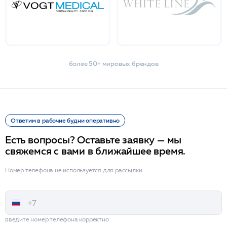
более 50+ мировых брендов
Ответим в рабочие будни оперативно
Есть вопросы? Оставьте заявку — мы
свяжемся с вами в ближайшее время.
Номер телефона не используется для рассылки
введите номер телефона корректно