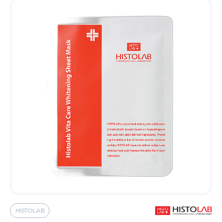
HISTOLAB