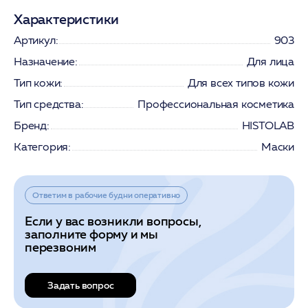
Характеристики
Артикул:
903
Назначение:
Для лица
Тип кожи:
Для всех типов кожи
Тип средства:
Профессиональная косметика
Бренд:
HISTOLAB
Категория:
Маски
Ответим в рабочие будни оперативно
Если у вас возникли вопросы,
заполните форму и мы
перезвоним
Задать вопрос