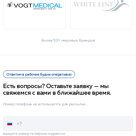
более 50+ мировых брендов
Ответим в рабочие будни оперативно
Есть вопросы? Оставьте заявку — мы
свяжемся с вами в ближайшее время.
Номер телефона не используется для рассылки
введите номер телефона корректно