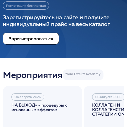
Регистрация бесплатная
Зарегистрируйтесь на сайте и получите
индивидуальный прайс на весь каталог
Зарегистрироваться
Мероприятия
04 августа 2026
05 августа 2026
НА ВЫХОД» - процедуры с
КОЛЛАГЕН И
мгновенным эффектом
КОЛЛАГЕНСТИМ
СТРАТЕГИИ О
И ЛИФТИНГА К