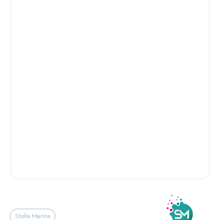
Stella Marina