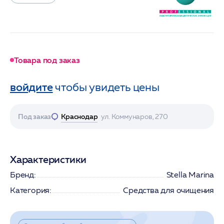
Товара под заказ
войдите
чтобы увидеть цены
Под заказ
Краснодар
ул. Коммунаров, 270
Характеристики
Бренд:
Stella Marina
Категория:
Средства для очищения