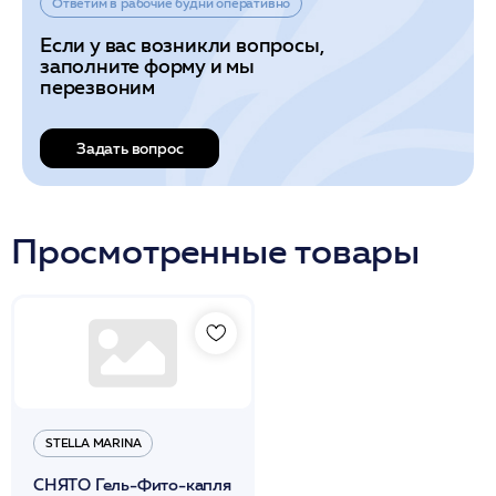
Ответим в рабочие будни оперативно
Если у вас возникли вопросы,
заполните форму и мы
перезвоним
Задать вопрос
Просмотренные товары
STELLA MARINA
СНЯТО Гель-Фито-капля