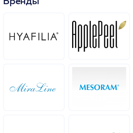
Бренды