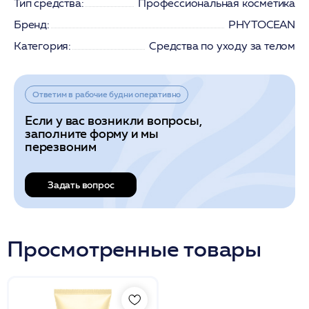
Тип средства:
Профессиональная косметика
Бренд:
PHYTOCEAN
Категория:
Средства по уходу за телом
Ответим в рабочие будни оперативно
Если у вас возникли вопросы,
заполните форму и мы
перезвоним
Задать вопрос
Просмотренные товары