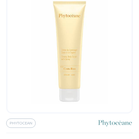
PHYTOCEAN