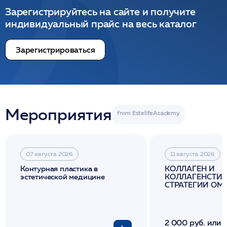
Зарегистрируйтесь на сайте и получите
индивидуальный прайс на весь каталог
Зарегистрироваться
Мероприятия
07 августа 2026
11 августа 2026
Контурная пластика в
КОЛЛАГЕН И
эстетической медицине
КОЛЛАГЕНСТИМ
СТРАТЕГИИ О
И ЛИФТИНГА К
2 000 руб. или 