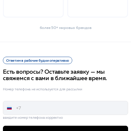
более 50+ мировых брендов
Ответим в рабочие будни оперативно
Есть вопросы? Оставьте заявку — мы
свяжемся с вами в ближайшее время.
Номер телефона не используется для рассылки
введите номер телефона корректно