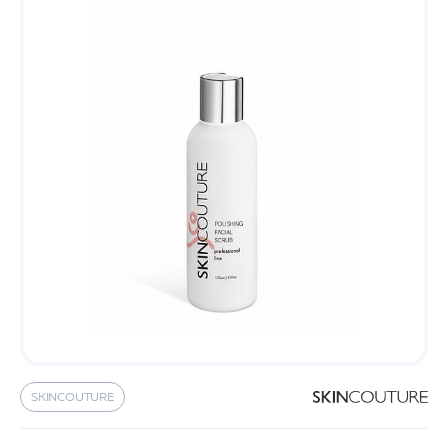
SKINCOUTURE