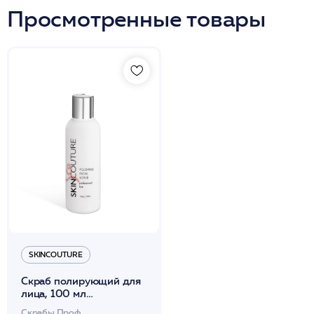
Просмотренные товары
SKINCOUTURE
Скраб полирующий для
лица, 100 мл
/POLISHING FACIAL
Скрабы Проф.