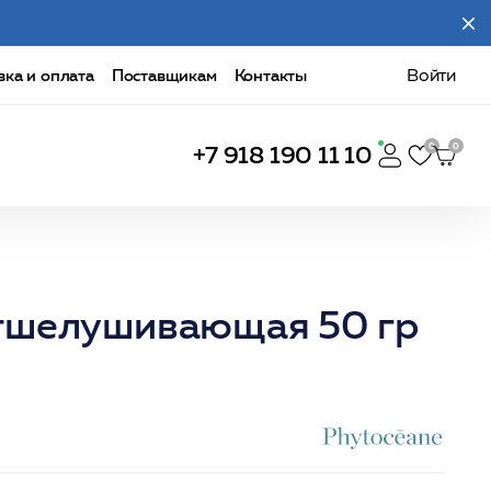
вка и оплата
Поставщикам
Контакты
Войти
+7 918 190 11 10
отшелушивающая 50 гр