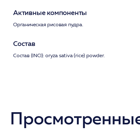
Активные компоненты
Органическая рисовая пудра.
Состав
Состав (INCI):
oryza sativa (rice) powder.
Просмотренные