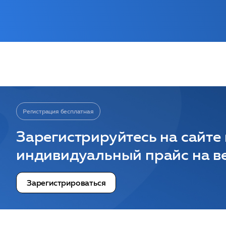
Регистрация бесплатная
Зарегистрируйтесь на сайте
индивидуальный прайс на ве
Зарегистрироваться