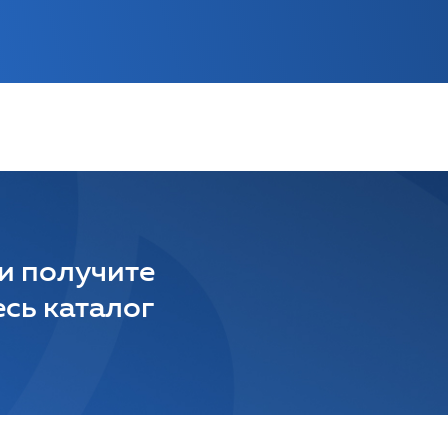
 и получите
сь каталог