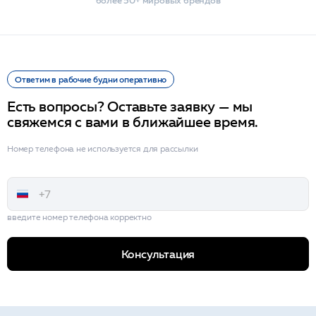
Ответим в рабочие будни оперативно
Есть вопросы? Оставьте заявку — мы
свяжемся с вами в ближайшее время.
Номер телефона не используется для рассылки
введите номер телефона корректно
Консультация