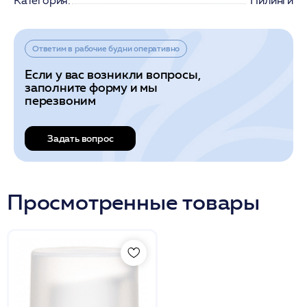
Категория:
Пилинги
Ответим в рабочие будни оперативно
Если у вас возникли вопросы,
заполните форму и мы
перезвоним
Задать вопрос
Просмотренные товары