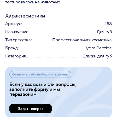
тестировалось на животных.
Характеристики
Артикул:
468
Назначение:
Для губ
Тип средства:
Профессиональная косметика
Бренд:
Hydro Peptide
Категория:
Блески для губ
Ответим в рабочие будни оперативно
Если у вас возникли вопросы,
заполните форму и мы
перезвоним
Задать вопрос