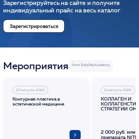
Зарегистрируйтесь на сайте и получите
индивидуальный прайс на весь каталог
Зарегистрироваться
Мероприятия
07 августа 2026
11 августа 2026
Контурная пластика в
КОЛЛАГЕН И
эстетической медицине
КОЛЛАГЕНСТИМ
СТРАТЕГИИ О
И ЛИФТИНГА К
2 000 руб. или 
препарата NITH