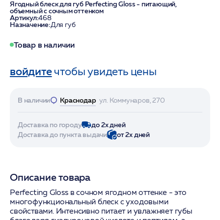
Ягодный блеск для губ Perfecting Gloss - питающий,
объемный с сочным оттенком
Артикул:
468
Назначение:
Для губ
Товар в наличии
войдите
чтобы увидеть цены
В наличии
Краснодар
ул. Коммунаров, 270
Доставка по городу
до 2х дней
Доставка до пункта выдачи
от 2х дней
Описание товара
Perfecting Gloss в сочном ягодном оттенке - это
многофункциональный блеск с уходовыми
свойствами. Интенсивно питает и увлажняет губы