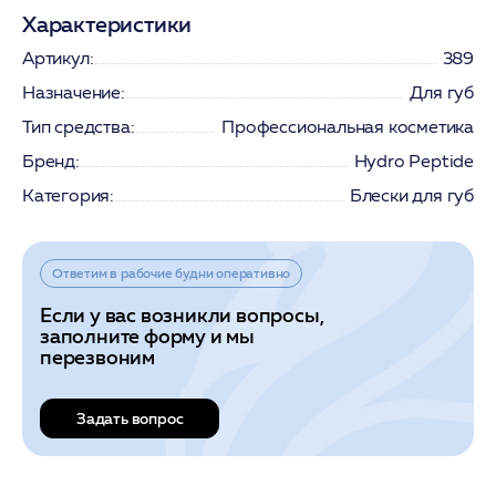
Характеристики
Артикул:
389
Назначение:
Для губ
Тип средства:
Профессиональная косметика
Бренд:
Hydro Peptide
Категория:
Блески для губ
Ответим в рабочие будни оперативно
Если у вас возникли вопросы,
заполните форму и мы
перезвоним
Задать вопрос