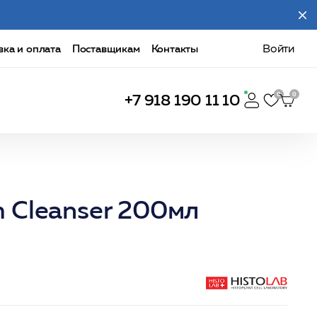
вка и оплата
Поставщикам
Контакты
Войти
+7 918 190 11 10
 Cleanser 200мл