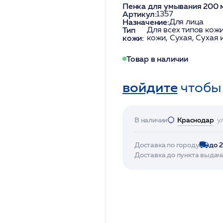
Пенка для умывания 200 
Артикул:
1357
Назначение:
Для лица
Тип
Для всех типов кожи
кожи:
кожи, Сухая, Сухая 
Товар в наличии
войдите
чтобы
В наличии
Краснодар
у
Доставка по городу
до 
Доставка до пункта выдач