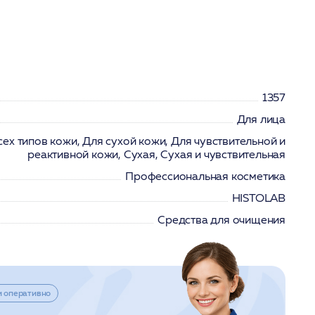
1357
Для лица
сех типов кожи, Для сухой кожи, Для чувствительной и
реактивной кожи, Сухая, Сухая и чувствительная
Профессиональная косметика
HISTOLAB
Средства для очищения
и оперативно