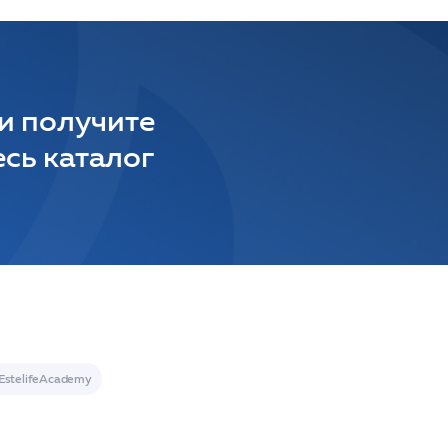
 и получите
сь каталог