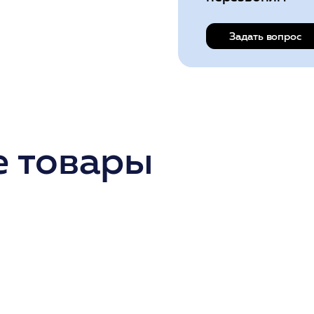
Задать вопрос
 товары