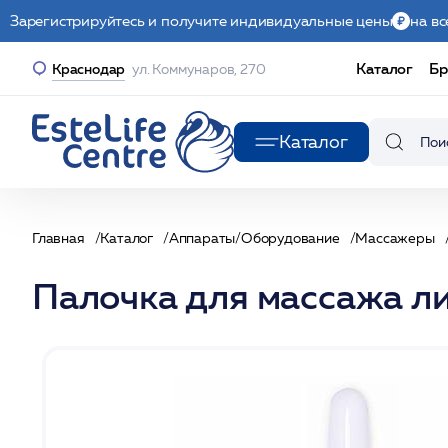
Зарегистрируйтесь и получите индивидуальные цены
на вс
Каталог
Бр
Краснодар
ул. Коммунаров, 270
Каталог
Главная
Каталог
Аппараты/Оборудование
Массажеры
Палочка для массажа 