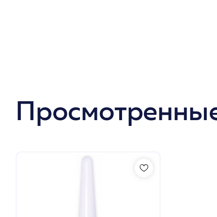
Просмотренные