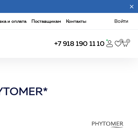
вка и оплата
Поставщикам
Контакты
Войти
+7 918 190 11 10
HYTOMER*