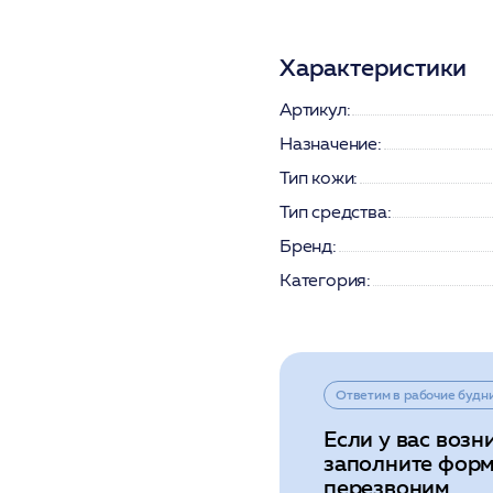
Характеристики
Артикул:
Назначение:
Тип кожи:
Тип средства:
Бренд:
Категория:
Ответим в рабочие будн
Если у вас возн
заполните форм
перезвоним