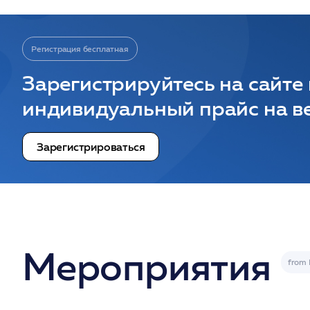
Регистрация бесплатная
Зарегистрируйтесь на сайте
индивидуальный прайс на ве
Зарегистрироваться
Мероприятия