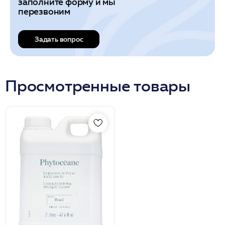
заполните форму и мы
перезвоним
Задать вопрос
Просмотренные товары