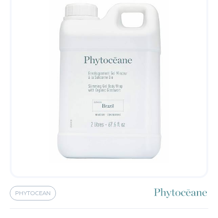
PHYTOCEAN