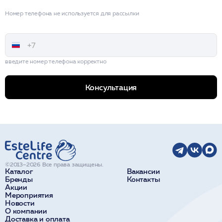
Номер телефона не используется для рассылки
введите номер телефона корректно
Консультация
©2013–2026 Все права защищены.
Каталог
Вакансии
Бренды
Контакты
Акции
Мероприятия
Новости
О компании
Доставка и оплата