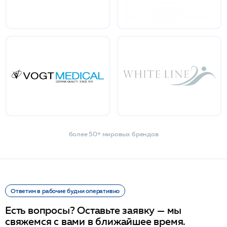
более 50+ мировых брендов
Ответим в рабочие будни оперативно
Есть вопросы? Оставьте заявку — мы
свяжемся с вами в ближайшее время.