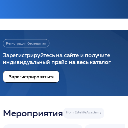
Регистрация бесплатная
Зарегистрируйтесь на сайте и получите
индивидуальный прайс на весь каталог
Зарегистрироваться
Мероприятия