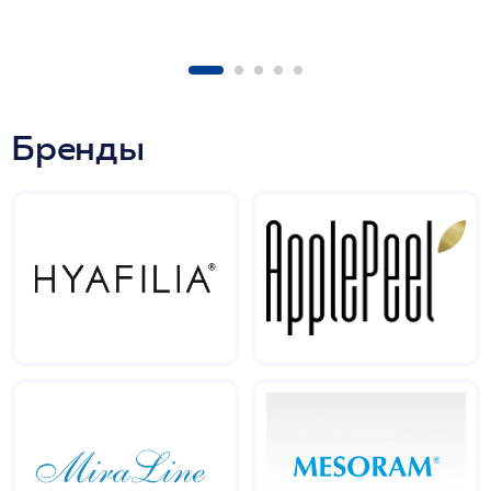
Бренды