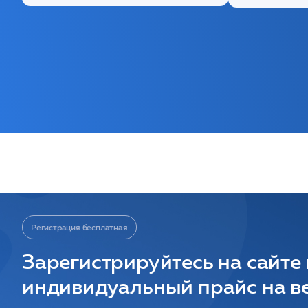
Регистрация бесплатная
Зарегистрируйтесь на сайте
индивидуальный прайс на ве