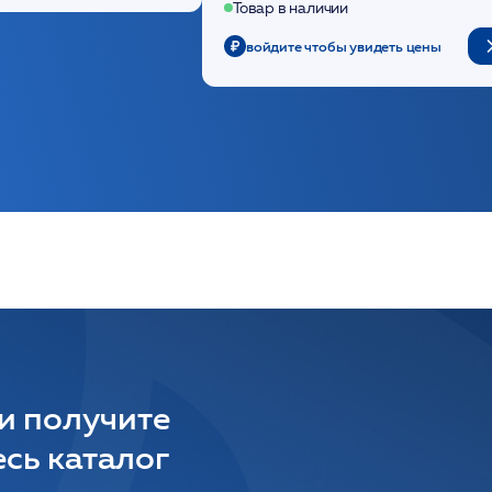
Товар в наличии
войдите чтобы увидеть цены
 и получите
сь каталог