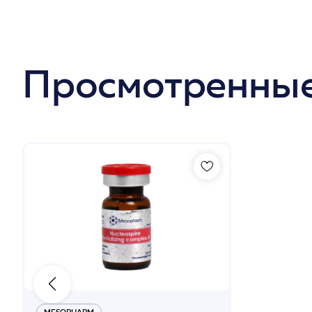
Просмотренные