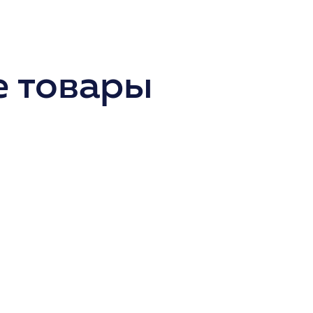
 товары