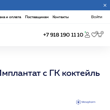
вка и оплата
Поставщикам
Контакты
Войти
+7 918 190 11 10
 Имплантат с ГК коктейль