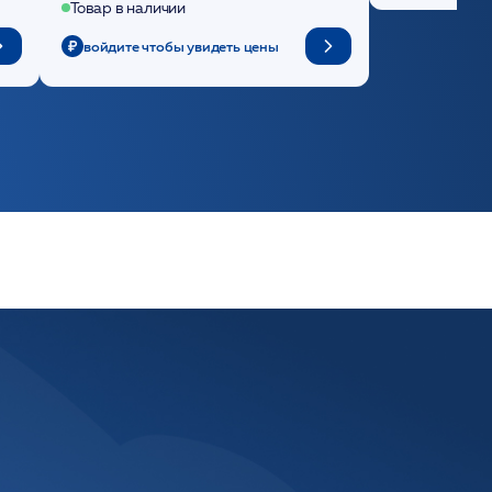
Товар в наличии
войдите чтобы увидеть цены