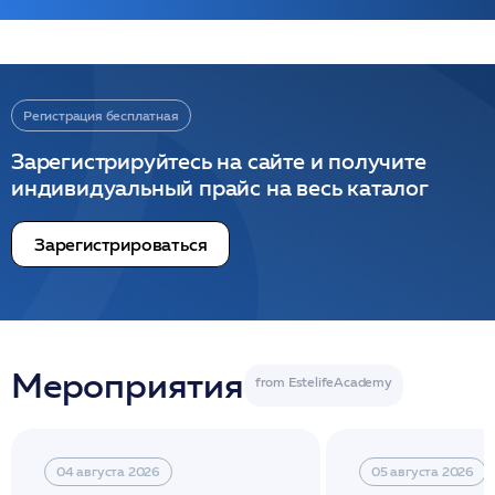
Регистрация бесплатная
Зарегистрируйтесь на сайте и получите
индивидуальный прайс на весь каталог
Зарегистрироваться
Мероприятия
04 августа 2026
05 августа 2026