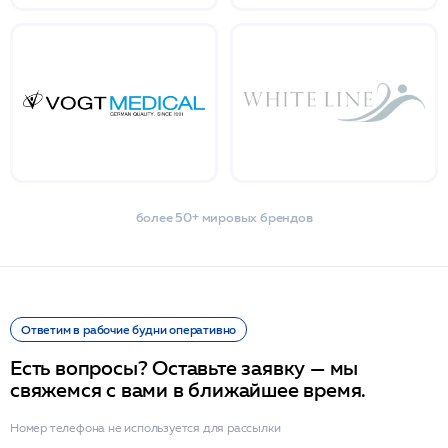
более 50+ мировых брендов
Ответим в рабочие будни оперативно
Есть вопросы? Оставьте заявку — мы
свяжемся с вами в ближайшее время.
Номер телефона не используется для рассылки