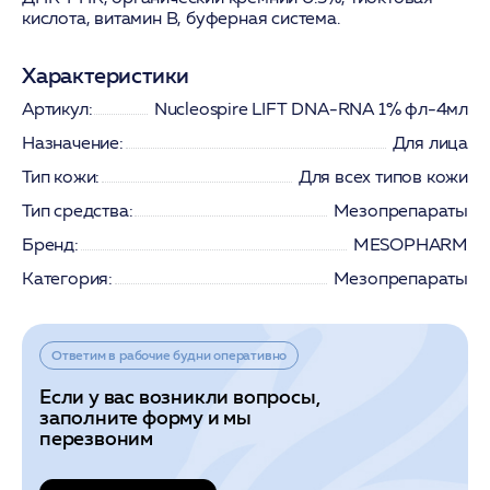
кислота, витамин В, буферная система.
Характеристики
Артикул:
Nucleospire LIFT DNA-RNA 1% фл-4мл
Назначение:
Для лица
Тип кожи:
Для всех типов кожи
Тип средства:
Мезопрепараты
Бренд:
MESOPHARM
Категория:
Мезопрепараты
Ответим в рабочие будни оперативно
Если у вас возникли вопросы,
заполните форму и мы
перезвоним