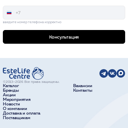
введите номер телефона корректно
Консультация
©2013–2026 Все права защищены.
Каталог
Вакансии
Бренды
Контакты
Акции
Мероприятия
Новости
О компании
Доставка и оплата
Поставщикам