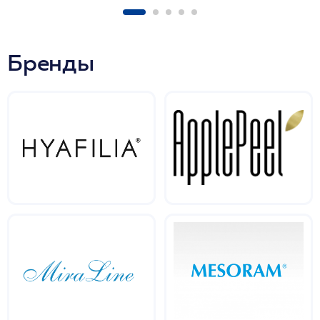
Бренды