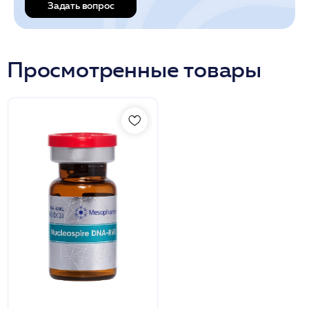
Задать вопрос
Просмотренные товары