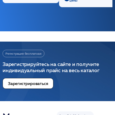
цены
Регистрация бесплатная
Зарегистрируйтесь на сайте и получите
индивидуальный прайс на весь каталог
Зарегистрироваться