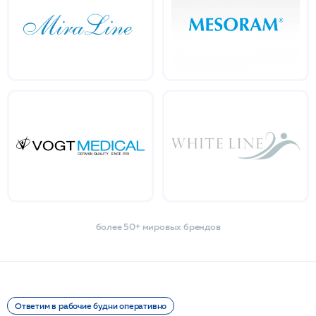
более 50+ мировых брендов
Ответим в рабочие будни оперативно