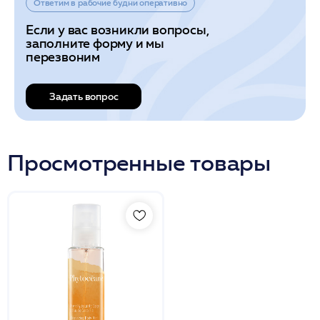
Ответим в рабочие будни оперативно
Если у вас возникли вопросы,
заполните форму и мы
перезвоним
Задать вопрос
Просмотренные товары