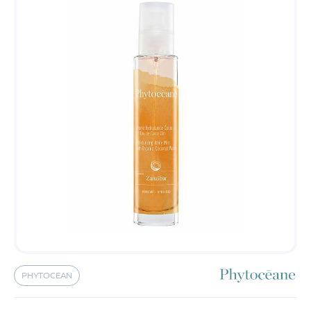
PHYTOCEAN