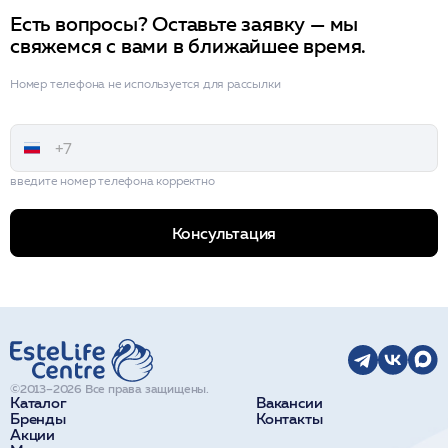
Есть вопросы? Оставьте заявку — мы
свяжемся с вами в ближайшее время.
Номер телефона не используется для рассылки
введите номер телефона корректно
Консультация
©2013–2026 Все права защищены.
Каталог
Вакансии
Бренды
Контакты
Акции