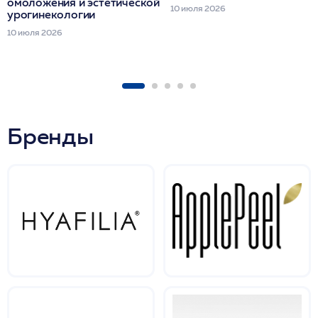
омоложения и эстетической
10 июля 2026
урогинекологии
10 июля 2026
Бренды