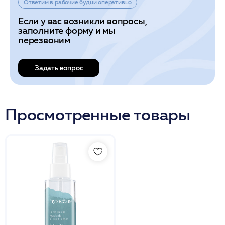
Ответим в рабочие будни оперативно
Если у вас возникли вопросы,
заполните форму и мы
перезвоним
Задать вопрос
Просмотренные товары