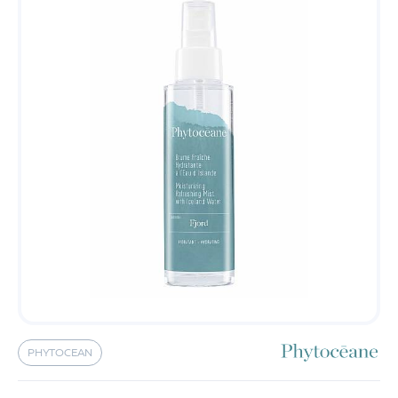
PHYTOCEAN