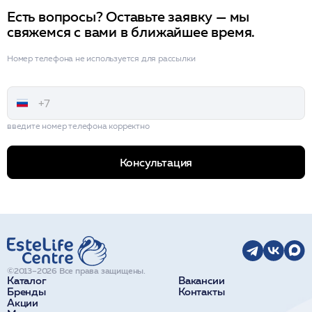
Есть вопросы? Оставьте заявку — мы
свяжемся с вами в ближайшее время.
Номер телефона не используется для рассылки
введите номер телефона корректно
Консультация
©2013–2026 Все права защищены.
Каталог
Вакансии
Бренды
Контакты
Акции