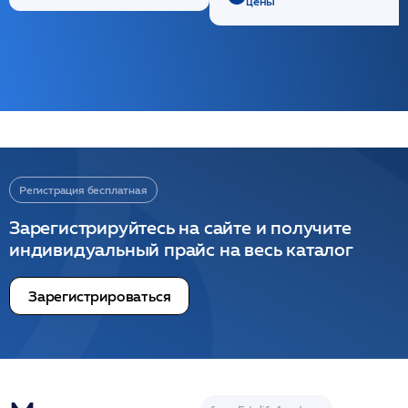
цены
Регистрация бесплатная
Зарегистрируйтесь на сайте и получите
индивидуальный прайс на весь каталог
Зарегистрироваться