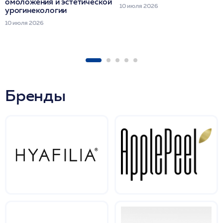
омоложения и эстетической
10 июля 2026
урогинекологии
10 июля 2026
Бренды