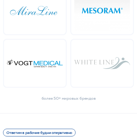
более 50+ мировых брендов
Ответим в рабочие будни оперативно