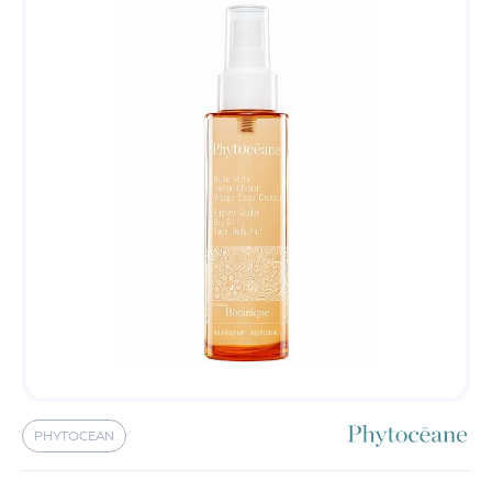
PHYTOCEAN