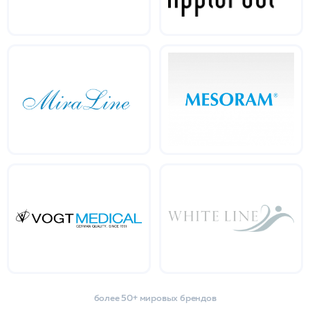
более 50+ мировых брендов