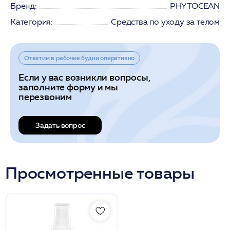
Бренд:
PHYTOCEAN
Категория:
Средства по уходу за телом
Ответим в рабочие будни оперативно
Если у вас возникли вопросы,
заполните форму и мы
перезвоним
Задать вопрос
Просмотренные товары