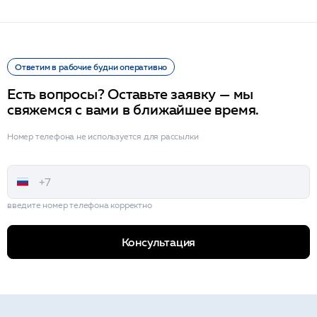
Ответим в рабочие будни оперативно
Есть вопросы? Оставьте заявку — мы
свяжемся с вами в ближайшее время.
Номер телефона не используется для рассылки
введите номер телефона корректно
Консультация