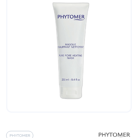
PHYTOMER