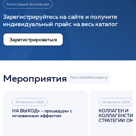
Регистрация бесплатная
Зарегистрируйтесь на сайте и получите
индивидуальный прайс на весь каталог
Зарегистрироваться
Мероприятия
04 августа 2026
05 августа 2026
НА ВЫХОД» - процедуры с
КОЛЛАГЕН И
мгновенным эффектом
КОЛЛАГЕНСТИМ
СТРАТЕГИИ О
И ЛИФТИНГА К