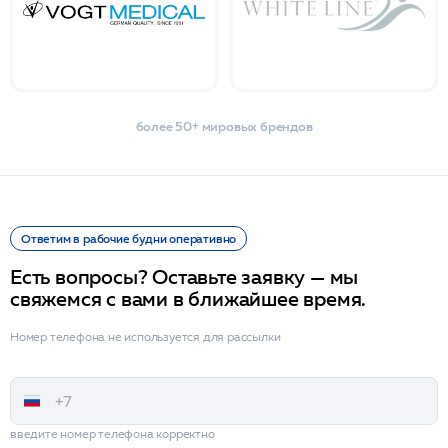
более 50+ мировых брендов
Ответим в рабочие будни оперативно
Есть вопросы? Оставьте заявку — мы
свяжемся с вами в ближайшее время.
Номер телефона не используется для рассылки
введите номер телефона корректно