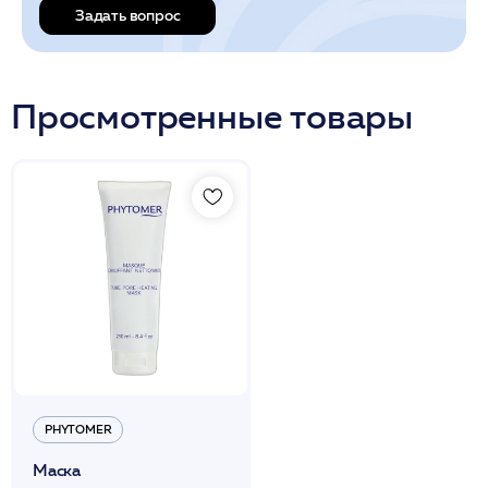
Задать вопрос
Просмотренные товары
PHYTOMER
Маска