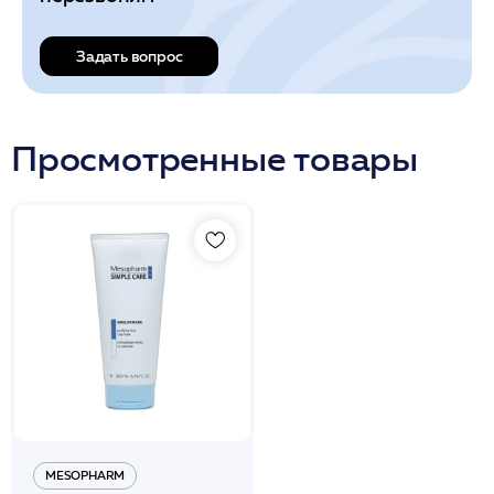
Задать вопрос
Просмотренные товары
MESOPHARM