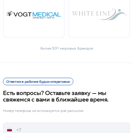
более 50+ мировых брендов
Ответим в рабочие будни оперативно
Есть вопросы? Оставьте заявку — мы
свяжемся с вами в ближайшее время.
Номер телефона не используется для рассылки