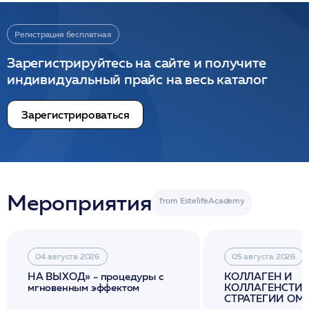
Регистрация бесплатная
Зарегистрируйтесь на сайте и получите
индивидуальный прайс на весь каталог
Зарегистрироваться
Мероприятия
04 августа 2026
05 августа 2026
НА ВЫХОД» - процедуры с
КОЛЛАГЕН И
мгновенным эффектом
КОЛЛАГЕНСТИМ
СТРАТЕГИИ О