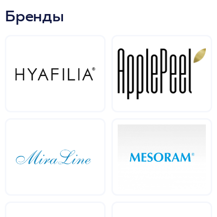
Бренды