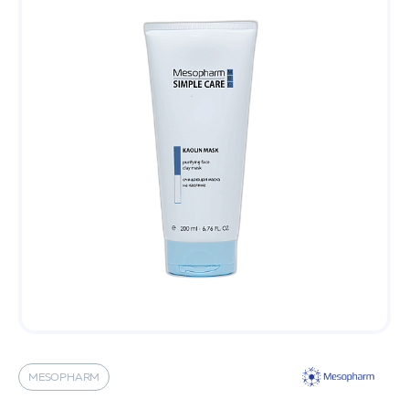
MESOPHARM