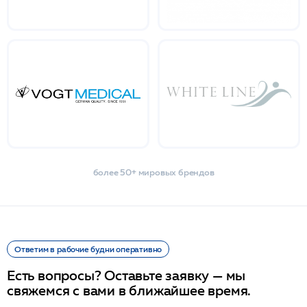
более 50+ мировых брендов
Ответим в рабочие будни оперативно
Есть вопросы? Оставьте заявку — мы
свяжемся с вами в ближайшее время.