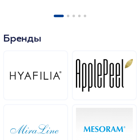
Бренды