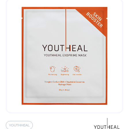
YOUTHHEAL