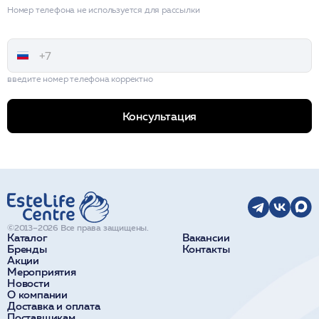
Номер телефона не используется для рассылки
введите номер телефона корректно
Консультация
©2013–2026 Все права защищены.
Каталог
Вакансии
Бренды
Контакты
Акции
Мероприятия
Новости
О компании
Доставка и оплата
Поставщикам