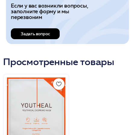
Если у вас возникли вопросы,
заполните форму и мы
перезвоним
Задать вопрос
Просмотренные товары