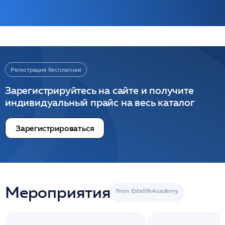
Регистрация бесплатная
Зарегистрируйтесь на сайте и получите
индивидуальный прайс на весь каталог
Зарегистрироваться
Мероприятия