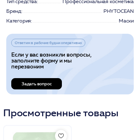
Тип средства:
Профессиональная косметика
Бренд:
PHYTOCEAN
Категория:
Маски
Ответим в рабочие будни оперативно
Если у вас возникли вопросы,
заполните форму и мы
перезвоним
Задать вопрос
Просмотренные товары