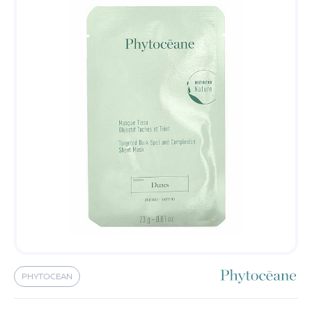
PHYTOCEAN