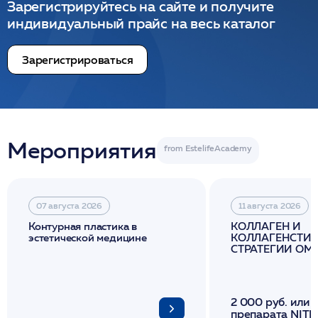
Зарегистрируйтесь на сайте и получите
индивидуальный прайс на весь каталог
Зарегистрироваться
Мероприятия
07 августа 2026
11 августа 2026
Контурная пластика в
КОЛЛАГЕН И
эстетической медицине
КОЛЛАГЕНСТИМ
СТРАТЕГИИ О
И ЛИФТИНГА К
2 000 руб. или 
препарата NITH