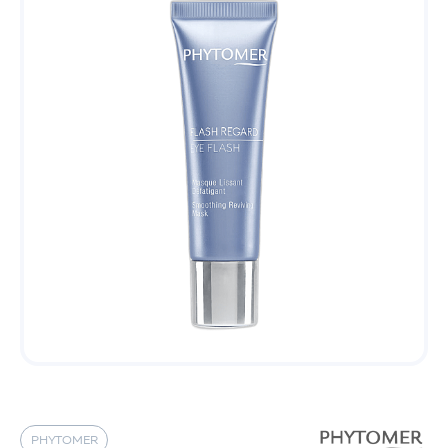
PHYTOMER