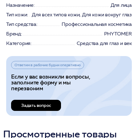
Назначение:
Для лица
Тип кожи:
Для всех типов кожи, Для кожи вокруг глаз
Тип средства:
Профессиональная косметика
Бренд:
PHYTOMER
Категория:
Средства для глаз и век
Ответим в рабочие будни оперативно
Если у вас возникли вопросы,
заполните форму и мы
перезвоним
Задать вопрос
Просмотренные товары