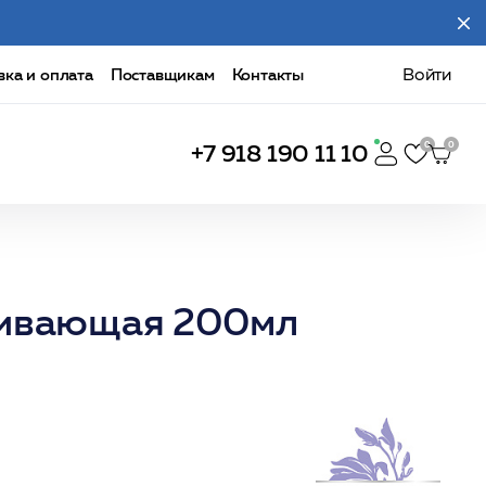
вка и оплата
Поставщикам
Контакты
Войти
+7 918 190 11 10
ливающая 200мл