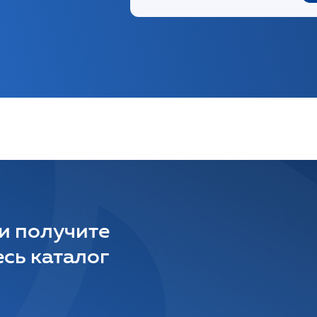
 и получите
сь каталог