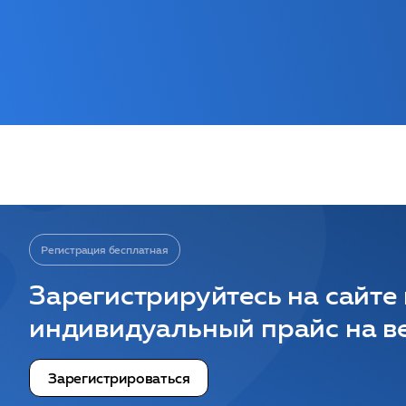
Регистрация бесплатная
Зарегистрируйтесь на сайте
индивидуальный прайс на ве
Зарегистрироваться