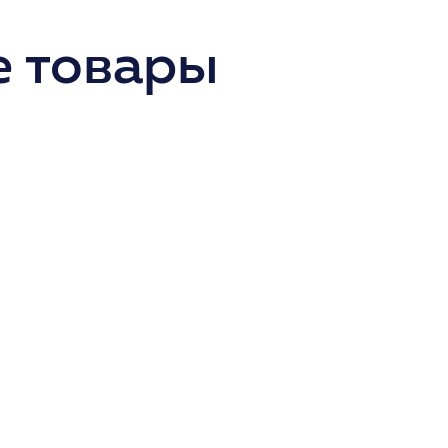
 товары