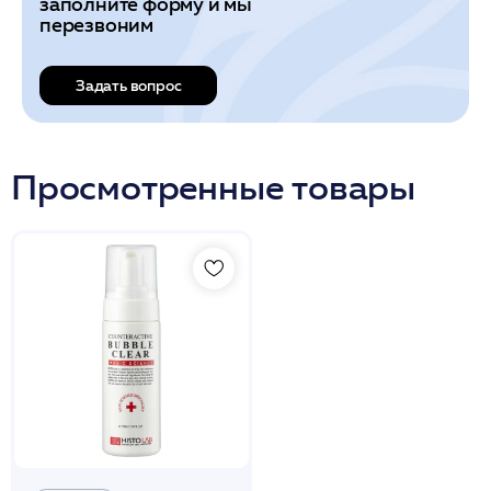
заполните форму и мы
перезвоним
Задать вопрос
Просмотренные товары