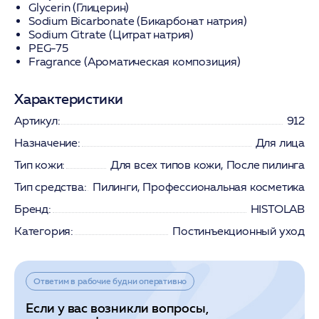
Glycerin (Глицерин)
Sodium Bicarbonate (Бикарбонат натрия)
Sodium Citrate (Цитрат натрия)
PEG-75
Fragrance (Ароматическая композиция)
Характеристики
Артикул:
912
Назначение:
Для лица
Тип кожи:
Для всех типов кожи, После пилинга
Тип средства:
Пилинги, Профессиональная косметика
Бренд:
HISTOLAB
Категория:
Постинъекционный уход
Ответим в рабочие будни оперативно
Если у вас возникли вопросы,