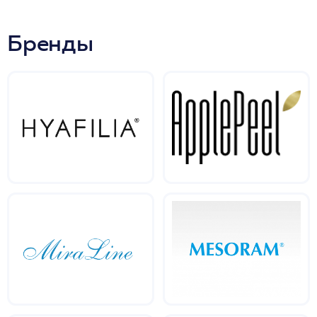
Бренды