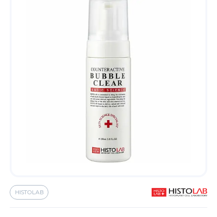
HISTOLAB