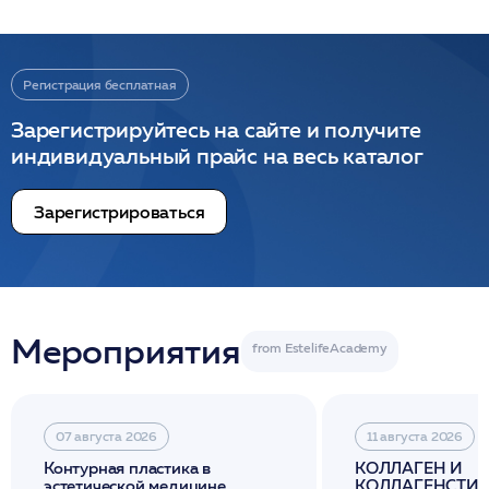
Регистрация бесплатная
Зарегистрируйтесь на сайте и получите
индивидуальный прайс на весь каталог
Зарегистрироваться
Мероприятия
07 августа 2026
11 августа 2026
Контурная пластика в
КОЛЛАГЕН И
эстетической медицине
КОЛЛАГЕНСТИМ