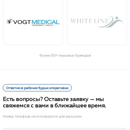
более 50+ мировых брендов
Ответим в рабочие будни оперативно
Есть вопросы? Оставьте заявку — мы
свяжемся с вами в ближайшее время.
Номер телефона не используется для рассылки