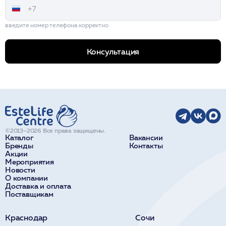
введите номер телефона корректно
Консультация
©2013–2026 Все права защищены.
Каталог
Вакансии
Бренды
Контакты
Акции
Мероприятия
Новости
О компании
Доставка и оплата
Поставщикам
Краснодар
Сочи