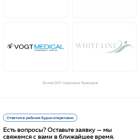
более 50+ мировых брендов
Ответим в рабочие будни оперативно
Есть вопросы? Оставьте заявку — мы
свяжемся с вами в ближайшее время.