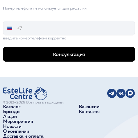
Номер телефона не используется для рассылки
введите номер телефона корректно
Консультация
©2013–2026 Все права защищены.
Каталог
Вакансии
Бренды
Контакты
Акции
Мероприятия
Новости
О компании
Доставка и оплата