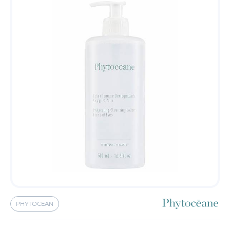
PHYTOCEAN