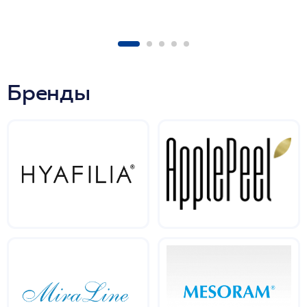
Бренды