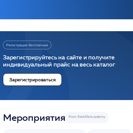
Регистрация бесплатная
Зарегистрируйтесь на сайте и получите
индивидуальный прайс на весь каталог
Зарегистрироваться
Мероприятия