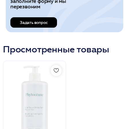
заполните форму и мы
перезвоним
Задать вопрос
Просмотренные товары