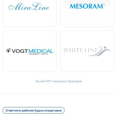
более 50+ мировых брендов
Ответим в рабочие будни оперативно