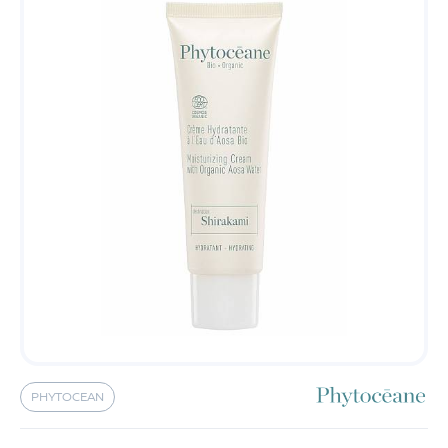
PHYTOCEAN