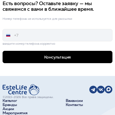
Есть вопросы? Оставьте заявку — мы
свяжемся с вами в ближайшее время.
Номер телефона не используется для рассылки
введите номер телефона корректно
Консультация
©2013–2026 Все права защищены.
Каталог
Вакансии
Бренды
Контакты
Акции
Мероприятия