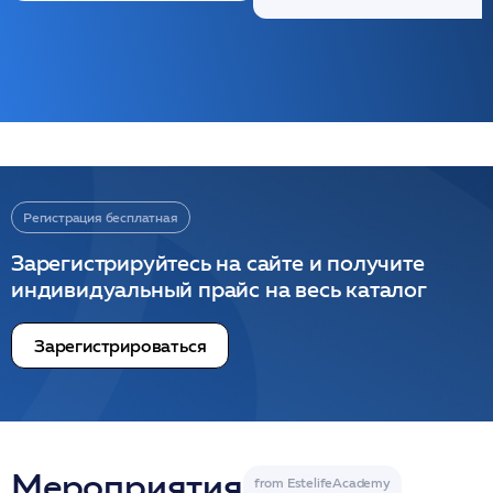
Регистрация бесплатная
Зарегистрируйтесь на сайте и получите
индивидуальный прайс на весь каталог
Зарегистрироваться
Мероприятия