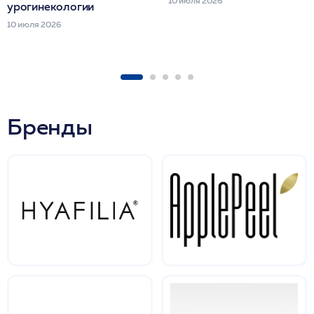
10 июля 2026
урогинекологии
10 июля 2026
Бренды