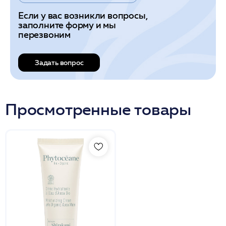
Если у вас возникли вопросы,
заполните форму и мы
перезвоним
Задать вопрос
Просмотренные товары