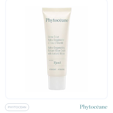
PHYTOCEAN