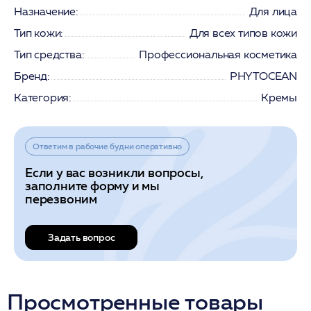
Назначение:
Для лица
Тип кожи:
Для всех типов кожи
Тип средства:
Профессиональная косметика
Бренд:
PHYTOCEAN
Категория:
Кремы
Ответим в рабочие будни оперативно
Если у вас возникли вопросы,
заполните форму и мы
перезвоним
Задать вопрос
Просмотренные товары