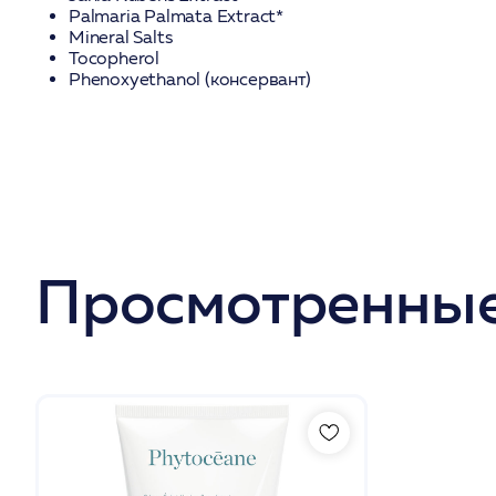
Palmaria Palmata Extract*
Mineral Salts
Tocopherol
Phenoxyethanol (консервант)
Просмотренные