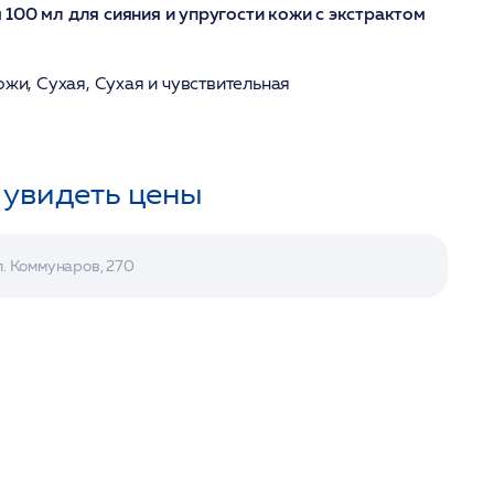
100 мл для сияния и упругости кожи с экстрактом
ожи, Сухая, Сухая и чувствительная
 увидеть цены
л. Коммунаров, 270