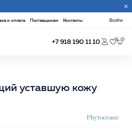
вка и оплата
Поставщикам
Контакты
Войти
+7 918 190 11 10
щий уставшую кожу