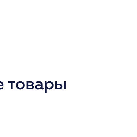
 товары