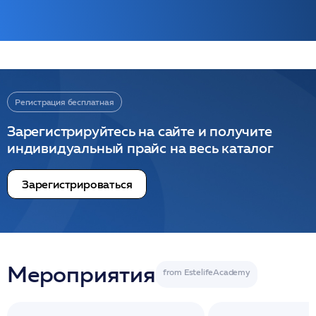
Регистрация бесплатная
Зарегистрируйтесь на сайте и получите
индивидуальный прайс на весь каталог
Зарегистрироваться
Мероприятия