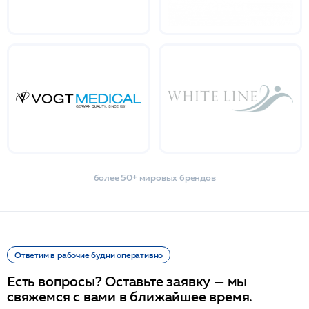
более 50+ мировых брендов
Ответим в рабочие будни оперативно
Есть вопросы? Оставьте заявку — мы
свяжемся с вами в ближайшее время.