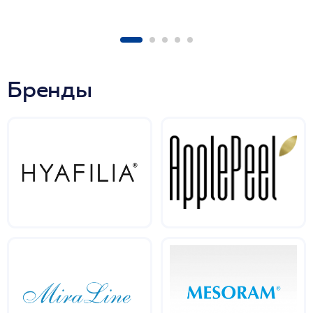
Бренды