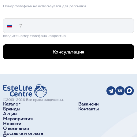
Номер телефона не используется для рассылки
введите номер телефона корректно
Консультация
©2013–2026 Все права защищены.
Каталог
Вакансии
Бренды
Контакты
Акции
Мероприятия
Новости
О компании
Доставка и оплата