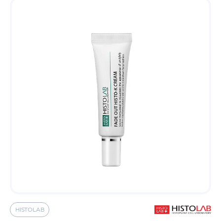
HISTOLAB