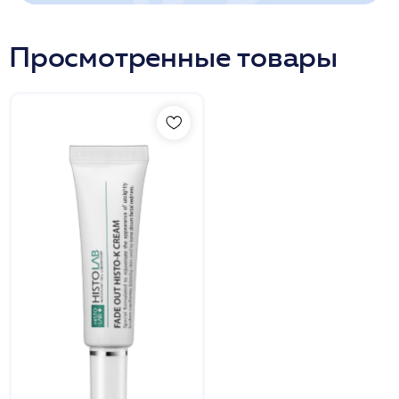
Просмотренные товары