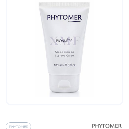
PHYTOMER