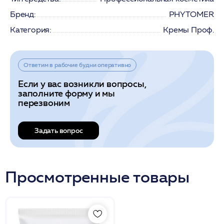
Бренд:
PHYTOMER
Категория:
Кремы Проф.
Ответим в рабочие будни оперативно
Если у вас возникли вопросы,
заполните форму и мы
перезвоним
Задать вопрос
Просмотренные товары