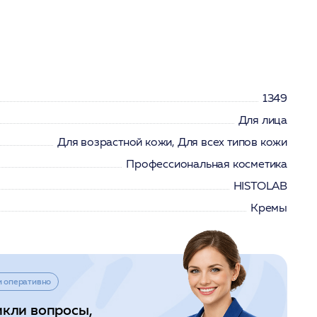
1349
Для лица
Для возрастной кожи, Для всех типов кожи
Профессиональная косметика
HISTOLAB
Кремы
и оперативно
икли вопросы,