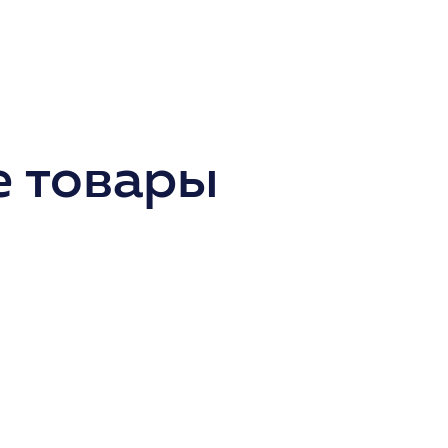
 товары