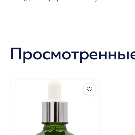
Просмотренные