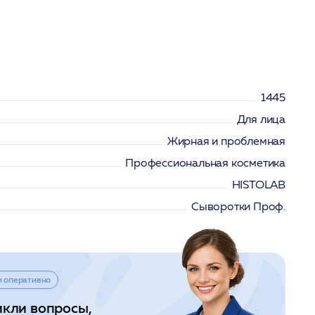
1445
Для лица
Жирная и проблемная
Профессиональная косметика
HISTOLAB
Сыворотки Проф.
и оперативно
икли вопросы,