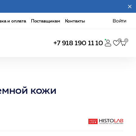
вка и оплата
Поставщикам
Контакты
Войти
+7 918 190 11 10
емной кожи