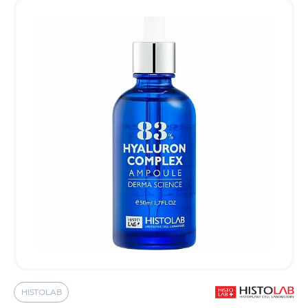
HISTOLAB