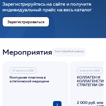
Зарегистрируйтесь на сайте и получите
индивидуальный прайс на весь каталог
Зарегистрироваться
Мероприятия
07 августа 2026
11 августа 2026
Контурная пластика в
КОЛЛАГЕН И
эстетической медицине
КОЛЛАГЕНСТИМ
СТРАТЕГИИ О
И ЛИФТИНГА К
2 000 руб. или 