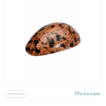
PHYTOCEAN