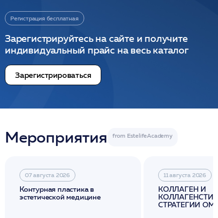
Регистрация бесплатная
Зарегистрируйтесь на сайте и получите
индивидуальный прайс на весь каталог
Зарегистрироваться
Мероприятия
07 августа 2026
11 августа 2026
Контурная пластика в
КОЛЛАГЕН И
эстетической медицине
КОЛЛАГЕНСТИМ
СТРАТЕГИИ О
И ЛИФТИНГА К