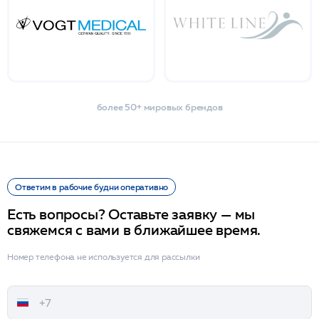
более 50+ мировых брендов
Ответим в рабочие будни оперативно
Есть вопросы? Оставьте заявку — мы
свяжемся с вами в ближайшее время.
Номер телефона не используется для рассылки