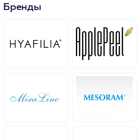
Бренды