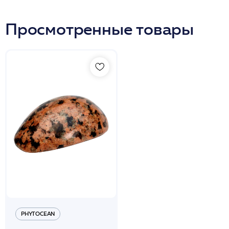
Просмотренные товары
PHYTOCEAN